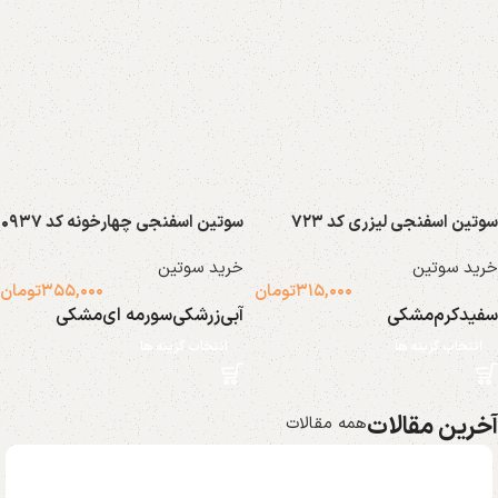
سوتین اسفنجی لیزری کد ۷۲۳
سوتین اسفنجی چهارخونه کد ۰۹۳۷
خرید سوتین
خرید سوتین
۳۱۵,۰۰۰
تومان
۳۵۵,۰۰۰
تومان
سفید
کرم
مشکی
آبی
زرشکی
سورمه ای
مشکی
انتخاب گزینه ها
انتخاب گزینه ها
آخرین مقالات
همه مقالات