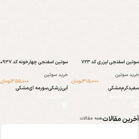
سوتین اسفنجی لیزری کد ۷۲۳
سوتین اسفنجی چهارخونه کد ۰۹۳۷
خرید سوتین
خرید سوتین
۳۱۵,۰۰۰
تومان
۳۵۵,۰۰۰
تومان
سفید
کرم
مشکی
آبی
زرشکی
سورمه ای
مشکی
انتخاب گزینه ها
انتخاب گزینه ها
آخرین مقالات
همه مقالات