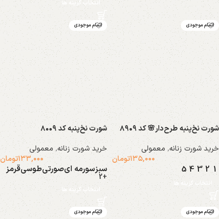
انتخاب گزینه ها
اتمام موجودی
اتمام موجودی
شورت نخ‌پنبه طرح‌دار🌸 کد ۸۹۰۹
شورت نخ‌‌پنبه کد ۸۰۰۹
خرید شورت زنانه
,
معمولی
خرید شورت زنانه
,
معمولی
۱۳۵,۰۰۰
تومان
۱۳۳,۰۰۰
تومان
سبز
سورمه ای
صورتی
طوسی
قرمز
5
4
3
2
1
+2
انتخاب گزینه ها
انتخاب گزینه ها
اتمام موجودی
اتمام موجودی