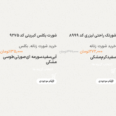
شورتک راحتی لیزری کد ۸۹۹۹
شورت بکلس کبریتی کد ۹۲۷۵
خرید شورت زنانه
خرید شورت زنانه
,
بکلس
۲۷۲,۰۰۰
تومان
۱۳۵,۰۰۰
تومان
۳۹۹,۰۰۰
تومان
آبی
سفید
سورمه ای
صورتی
طوسی
سفید
کرم
مشکی
مشکی
انتخاب گزینه ها
انتخاب گزینه ها
اتمام موجودی
اتمام موجودی