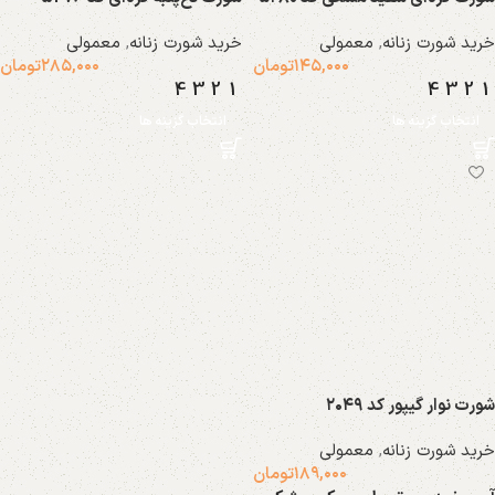
خرید شورت زنانه
,
معمولی
خرید شورت زنانه
,
معمولی
۱۴۵,۰۰۰
تومان
۲۸۵,۰۰۰
تومان
4
3
2
1
4
3
2
1
انتخاب گزینه ها
انتخاب گزینه ها
شورت نوار گیپور کد ۲۰۴۹
خرید شورت زنانه
,
معمولی
۱۸۹,۰۰۰
تومان