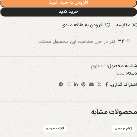
افزودن به سبد خرید
خرید کنید
مقایسه
افزودن به علاقه مندی
32
نفر در حال مشاهده این محصول هستند!
شناسه محصول:
نامعلوم
دسته:
ست
اشتراک گذاری:
محصولات مشابه
اتمام موجودی
اتمام موجودی