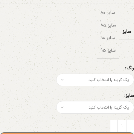
سایز 80
,
سایز 85
سایز
,
سایز 90
,
سایز 95
رنگ
سایز