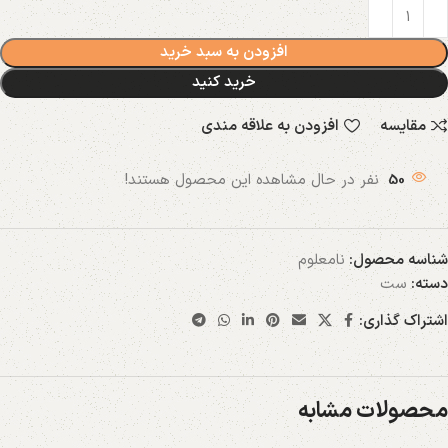
افزودن به سبد خرید
خرید کنید
مقایسه
افزودن به علاقه مندی
50
نفر در حال مشاهده این محصول هستند!
شناسه محصول:
نامعلوم
دسته:
ست
اشتراک گذاری:
محصولات مشابه