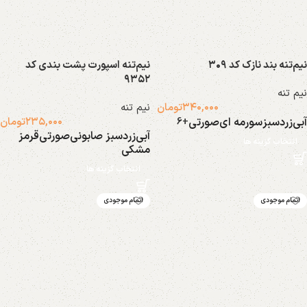
نیم‌تنه بند نازک کد ۳۰۹
نیم‌تنه اسپورت پشت بندی کد
۹۳۵۲
نیم تنه
۳۴۰,۰۰۰
تومان
نیم تنه
آبی
زرد
سبز
سورمه ای
صورتی
۲۳۵,۰۰۰
تومان
+6
آبی
زرد
سبز صابونی
صورتی
قرمز
انتخاب گزینه ها
مشکی
انتخاب گزینه ها
اتمام موجودی
اتمام موجودی