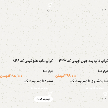
کراپ تاپ بند چین چینی کد ۴۳۷
کراپ تاپ هلو کیتی کد ۸۴۶
نیم تنه
نیم تنه
۳۹۹,۰۰۰
تومان
۳۸۵,۰۰۰
تومان
سفید
شیری
طوسی
مشکی
سفید
طوسی
مشکی
انتخاب گزینه ها
انتخاب گزینه ها
اتمام موجودی