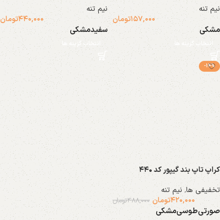
نیم تنه
نیم تنه
۱۵۷,۰۰۰
تومان
۴۴۰,۰۰۰
تومان
مشکی
سفید
مشکی
انتخاب گزینه ها
انتخاب گزینه ها
-14%
کراپ تاپ بند گیپور کد ۴۴۰
تخفیفی ها
,
نیم تنه
۴۲۰,۰۰۰
تومان
۴۸۸,۰۰۰
تومان
صورتی
طوسی
مشکی