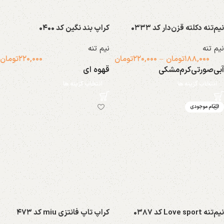
نیم‌تنه دکلته قزن‌دار کد ۰۳۳۳
کراپ بند نگین کد ۰۴۰۰
نیم تنه
نیم تنه
۱۸۸,۰۰۰
تومان
–
۲۲۰,۰۰۰
تومان
۲۲۰,۰۰۰
تومان
آبی
صورتی
کرم
مشکی
قهوه ای
انتخاب گزینه ها
انتخاب گزینه ها
اتمام موجودی
نیم‌تنه Love sport کد ۰۳۸۷
کراپ تاپ فانتزی miu کد ۴۷۳