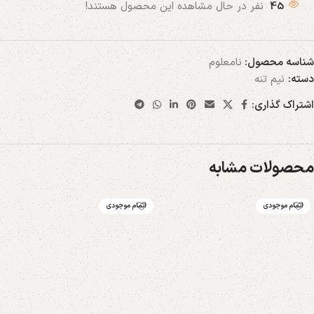
45
نفر در حال مشاهده این محصول هستند!
شناسه محصول:
نامعلوم
دسته:
نیم تنه
اشتراک گذاری:
محصولات مشابه
اتمام موجودی
اتمام موجودی