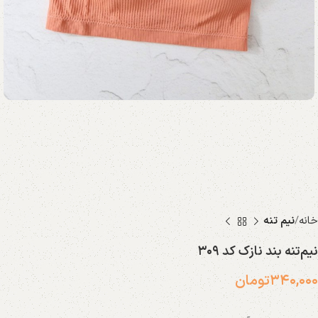
خانه
نیم تنه
نیم‌تنه بند نازک کد ۳۰۹
۳۴۰,۰۰۰
تومان