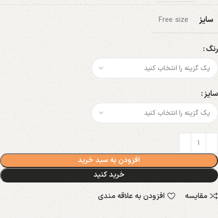
سایز
Free size
رنگ
سایز
افزودن به سبد خرید
خرید کنید
مقایسه
افزودن به علاقه مندی