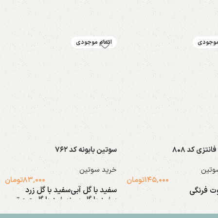
موجودی
اتمام موجودی
نتزی کد ۸۰۸
سوتین بابونه کد ۷۶۲
وتین
خرید سوتین
۱۴۵,۰۰۰
تومان
۸۳,۰۰۰
تومان
سفید با گل آبی
سفید با گل زرد
ت فرنگی
سفید با گل سبز
سفید با گل صورتی
 گزینه ها
انتخاب گزینه ها