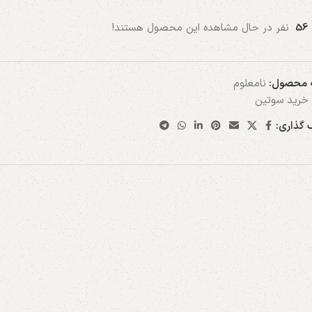
56
نفر در حال مشاهده این محصول هستند!
 محصول:
نامعلوم
خرید سوتین
 گذاری: