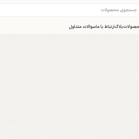
صولات
بلاگ
ارتباط با ما
سوالات متداول