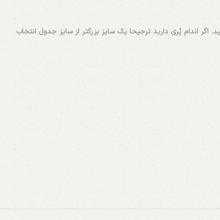
اگر اندام پُری دارید ترجیحا یک سایز بزرگتر از سایز جدول انتخاب