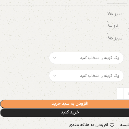
سایز 75
,
سایز 80
,
سایز 85
افزودن به سبد خرید
خرید کنید
ایسه
افزودن به علاقه مندی