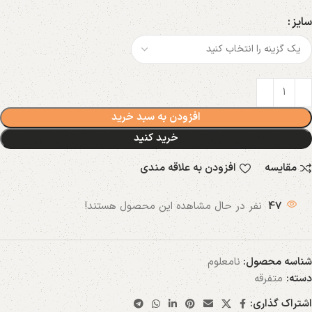
سایز
افزودن به سبد خرید
خرید کنید
مقایسه
افزودن به علاقه مندی
47
نفر در حال مشاهده این محصول هستند!
شناسه محصول:
نامعلوم
دسته:
متفرقه
اشتراک گذاری: