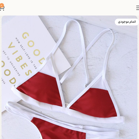
0
اتمام موجودی