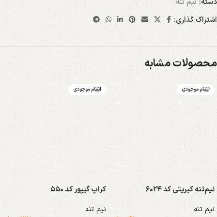
دسته:
نیم تنه
اشتراک گذاری:
محصولات مشابه
اتمام موجودی
اتمام موجودی
نیم‌تنه کبریتی کد ۶۰۲۴
کراپ گیپور کد ۵۵۰
نیم تنه
نیم تنه