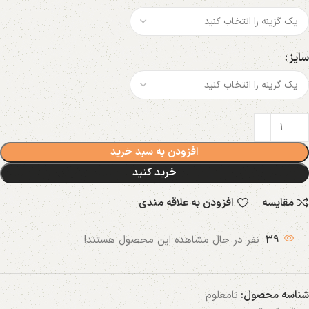
سایز
افزودن به سبد خرید
خرید کنید
مقایسه
افزودن به علاقه مندی
39
نفر در حال مشاهده این محصول هستند!
شناسه محصول:
نامعلوم