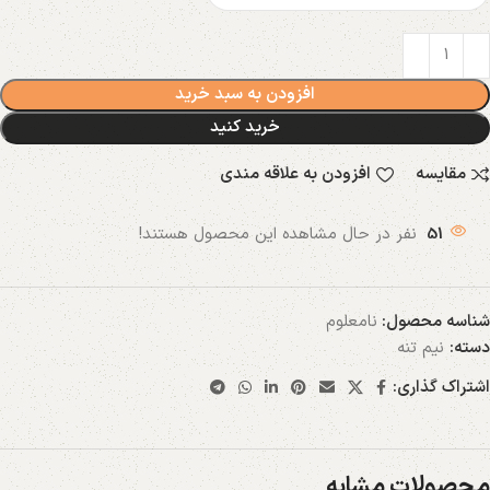
افزودن به سبد خرید
خرید کنید
مقایسه
افزودن به علاقه مندی
51
نفر در حال مشاهده این محصول هستند!
شناسه محصول:
نامعلوم
دسته:
نیم تنه
اشتراک گذاری:
محصولات مشابه