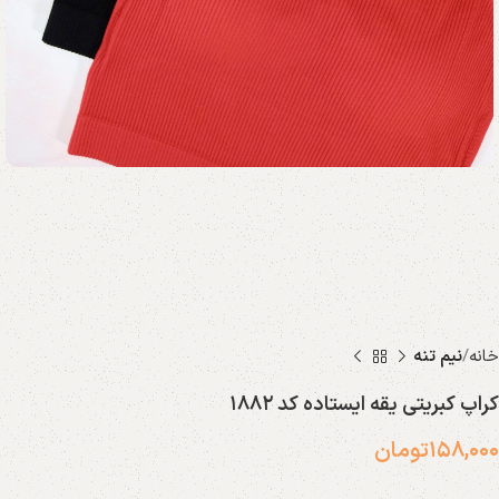
خانه
نیم تنه
کراپ کبریتی یقه ایستاده کد ۱۸۸۲
۱۵۸,۰۰۰
تومان