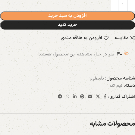
افزودن به سبد خرید
خرید کنید
مقایسه
افزودن به علاقه مندی
40
نفر در حال مشاهده این محصول هستند!
شناسه محصول:
نامعلوم
دسته:
نیم تنه
اشتراک گذاری:
محصولات مشابه