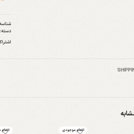
شناسه
دسته:
اشتراک
SHIPPI
ابه
اتمام موجودی
اتمام 