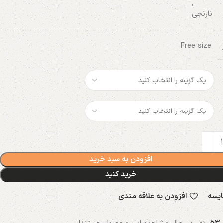
,
نارنجی
Free size
افزودن به سبد خرید
خرید کنید
ایسه
افزودن به علاقه مندی