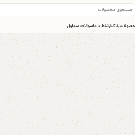
صولات
بلاگ
ارتباط با ما
سوالات متداول